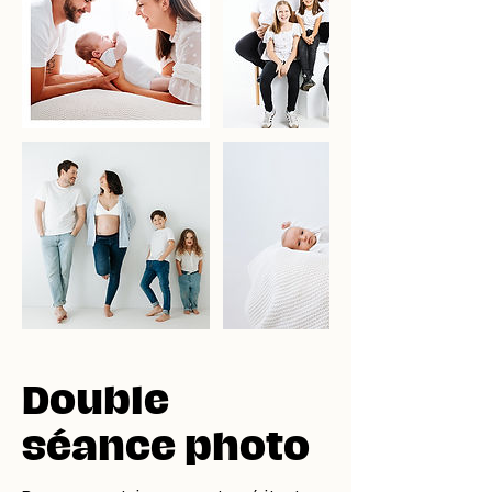
Double
séance photo