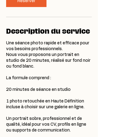
n
Réserver
Description du service
Une séance photo rapide et efficace pour
vos besoins professionnels.
Nous vous proposons un portrait en
studio de 20 minutes, réalisé sur fond noir
ou fond blanc.
La formule comprend :
20 minutes de séance en studio
1 photo retouchée en Haute Définition
incluse à choisir sur une galerie en ligne.
Un portrait sobre, professionnel et de
qualité, idéal pour vos CV, profils en ligne
ou supports de communication.